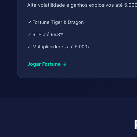
Alta volatilidade e ganhos explosivos até 5.000
✓ Fortune Tiger & Dragon
✓ RTP até 96.8%
✓ Multiplicadores até 5.000x
Jogar Fortune →