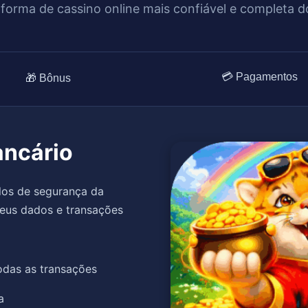
aforma de cassino online mais confiável e completa do
💳 Pagamentos
🎁 Bônus
ancário
los de segurança da
 seus dados e transações
odas as transações
a