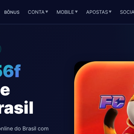
CONTA
MOBILE
APOSTAS
SOCI
BÔNUS
▼
▼
▼
56f
ne
asil
nline do Brasil com