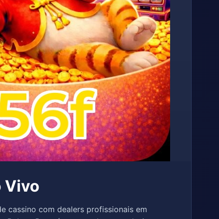
 Vivo
de cassino com dealers profissionais em