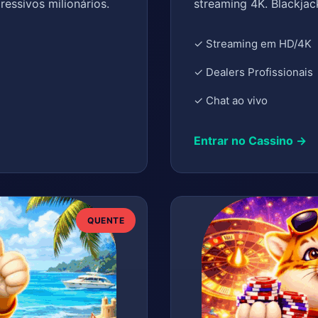
essivos milionários.
streaming 4K. Blackjac
✓ Streaming em HD/4K
✓ Dealers Profissionais
✓ Chat ao vivo
Entrar no Cassino →
QUENTE