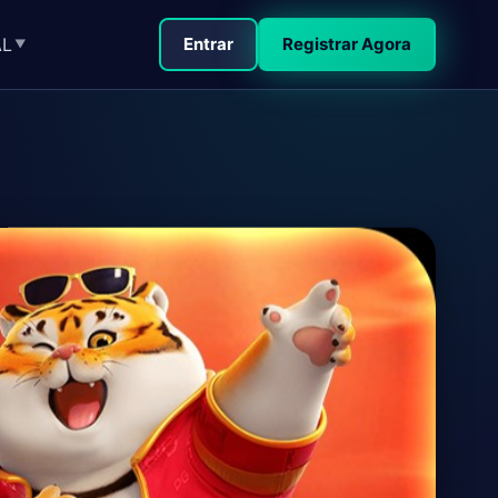
AL
Entrar
Registrar Agora
▼