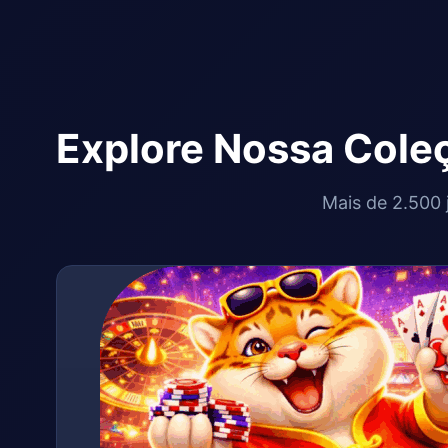
Explore Nossa Cole
Mais de 2.500 