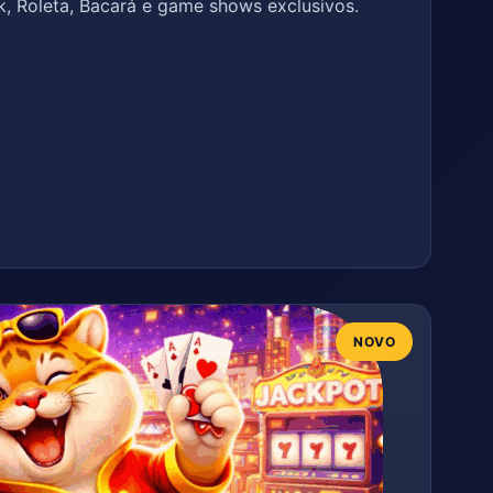
k, Roleta, Bacará e game shows exclusivos.
NOVO