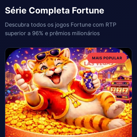
Série Completa Fortune
Descubra todos os jogos Fortune com RTP
superior a 96% e prêmios milionários
MAIS POPULAR