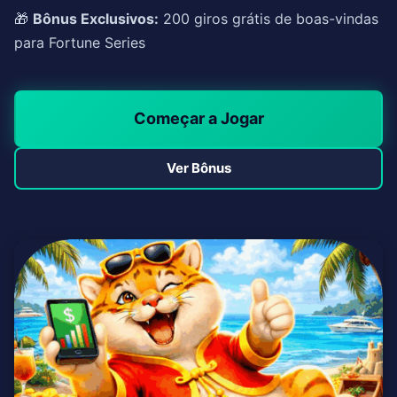
🎁
Bônus Exclusivos:
200 giros grátis de boas-vindas
para Fortune Series
Começar a Jogar
Ver Bônus