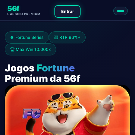
56f
Entrar
CASSINO PREMIUM
🍀 Fortune Series
🎰 RTP 96%+
🏆 Max Win 10.000x
Jogos
Fortune
Premium da 56f