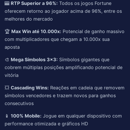
🎰
RTP Superior a 96%:
Todos os jogos Fortune
oferecem retorno ao jogador acima de 96%, entre os
melhores do mercado
🏆
Max Win até 10.000x:
Potencial de ganho massivo
com multiplicadores que chegam a 10.000x sua
aposta
🎨
Mega Símbolos 3×3:
Símbolos gigantes que
cobrem múltiplas posições amplificando potencial de
vitória
💥
Cascading Wins:
Reações em cadeia que removem
símbolos vencedores e trazem novos para ganhos
consecutivos
📱
100% Mobile:
Jogue em qualquer dispositivo com
performance otimizada e gráficos HD